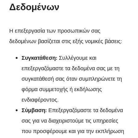
Δεδομένων
Η επεξεργασία των προσωπικών σας
δεδομένων βασίζεται στις εξής νομικές βάσεις:
Συγκατάθεση:
Συλλέγουμε και
επεξεργαζόμαστε τα δεδομένα σας με τη
συγκατάθεσή σας όταν συμπληρώνετε τη
φόρμα συμμετοχής ή εκδήλωσης
ενδιαφέροντος.
Σύμβαση:
Επεξεργαζόμαστε τα δεδομένα
σας για να διαχειριστούμε τις υπηρεσίες
που προσφέρουμε και για την εκπλήρωση