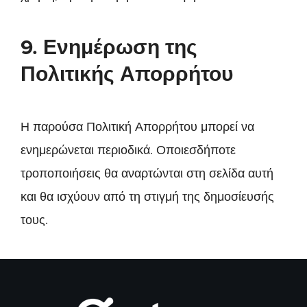
9. Ενημέρωση της
Πολιτικής Απορρήτου
Η παρούσα Πολιτική Απορρήτου μπορεί να
ενημερώνεται περιοδικά. Οποιεσδήποτε
τροποποιήσεις θα αναρτώνται στη σελίδα αυτή
και θα ισχύουν από τη στιγμή της δημοσίευσής
τους.