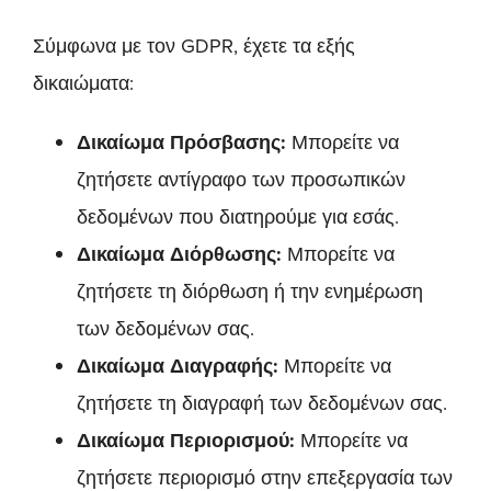
Σύμφωνα με τον GDPR, έχετε τα εξής
δικαιώματα:
Δικαίωμα Πρόσβασης:
Μπορείτε να
ζητήσετε αντίγραφο των προσωπικών
δεδομένων που διατηρούμε για εσάς.
Δικαίωμα Διόρθωσης:
Μπορείτε να
ζητήσετε τη διόρθωση ή την ενημέρωση
των δεδομένων σας.
Δικαίωμα Διαγραφής:
Μπορείτε να
ζητήσετε τη διαγραφή των δεδομένων σας.
Δικαίωμα Περιορισμού:
Μπορείτε να
ζητήσετε περιορισμό στην επεξεργασία των