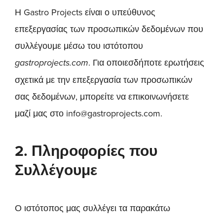
Η Gastro Projects είναι ο υπεύθυνος
επεξεργασίας των προσωπικών δεδομένων που
συλλέγουμε μέσω του ιστότοπου
. Για οποιεσδήποτε ερωτήσεις
gastroprojects.com
σχετικά με την επεξεργασία των προσωπικών
σας δεδομένων, μπορείτε να επικοινωνήσετε
μαζί μας στο info@gastroprojects.com.
2. Πληροφορίες που
Συλλέγουμε
Ο ιστότοπος μας συλλέγει τα παρακάτω