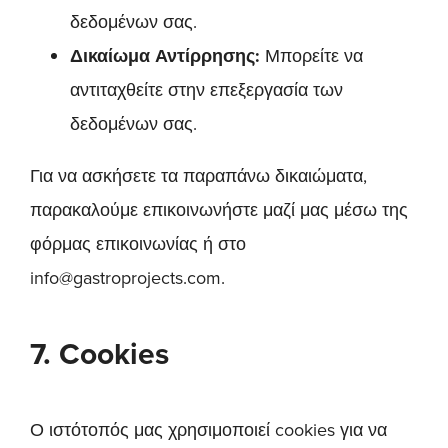
δεδομένων σας.
Δικαίωμα Αντίρρησης:
Μπορείτε να
αντιταχθείτε στην επεξεργασία των
δεδομένων σας.
Για να ασκήσετε τα παραπάνω δικαιώματα,
παρακαλούμε επικοινωνήστε μαζί μας μέσω της
φόρμας επικοινωνίας ή στο
info@gastroprojects.com.
7. Cookies
Ο ιστότοπός μας χρησιμοποιεί cookies για να