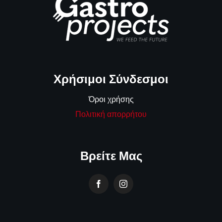
Χρήσιμοι Σύνδεσμοι
Όροι χρήσης
Πολιτική απορρήτου
Βρείτε Μας