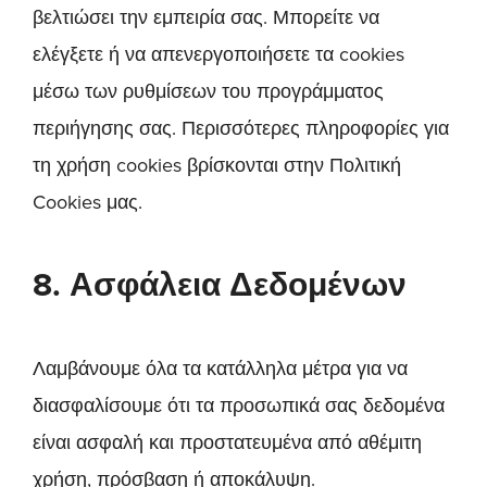
βελτιώσει την εμπειρία σας. Μπορείτε να
ελέγξετε ή να απενεργοποιήσετε τα cookies
μέσω των ρυθμίσεων του προγράμματος
περιήγησης σας. Περισσότερες πληροφορίες για
τη χρήση cookies βρίσκονται στην Πολιτική
Cookies μας.
8. Ασφάλεια Δεδομένων
Λαμβάνουμε όλα τα κατάλληλα μέτρα για να
διασφαλίσουμε ότι τα προσωπικά σας δεδομένα
είναι ασφαλή και προστατευμένα από αθέμιτη
χρήση, πρόσβαση ή αποκάλυψη.