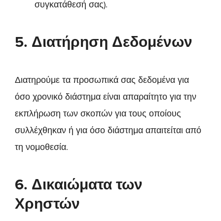
συγκατάθεσή σας).
5. Διατήρηση Δεδομένων
Διατηρούμε τα προσωπικά σας δεδομένα για
όσο χρονικό διάστημα είναι απαραίτητο για την
εκπλήρωση των σκοπών για τους οποίους
συλλέχθηκαν ή για όσο διάστημα απαιτείται από
τη νομοθεσία.
6. Δικαιώματα των
Χρηστών