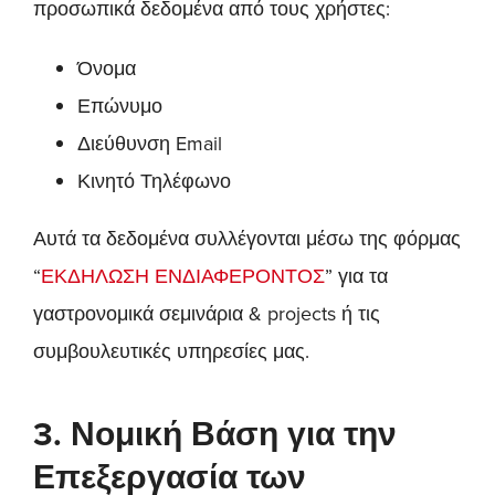
προσωπικά δεδομένα από τους χρήστες:
Όνομα
Επώνυμο
Διεύθυνση Email
Κινητό Τηλέφωνο
Αυτά τα δεδομένα συλλέγονται μέσω της φόρμας
“
ΕΚΔΗΛΩΣΗ ΕΝΔΙΑΦΕΡΟΝΤΟΣ
” για τα
γαστρονομικά σεμινάρια & projects ή τις
συμβουλευτικές υπηρεσίες μας.
3. Νομική Βάση για την
Επεξεργασία των