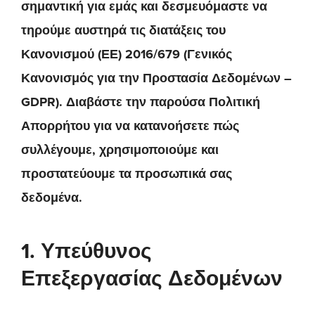
σημαντική για εμάς και δεσμευόμαστε να
τηρούμε αυστηρά τις διατάξεις του
Κανονισμού (ΕΕ) 2016/679 (Γενικός
Κανονισμός για την Προστασία Δεδομένων –
GDPR). Διαβάστε την παρούσα Πολιτική
Απορρήτου για να κατανοήσετε πώς
συλλέγουμε, χρησιμοποιούμε και
προστατεύουμε τα προσωπικά σας
δεδομένα.
1. Υπεύθυνος
Επεξεργασίας Δεδομένων