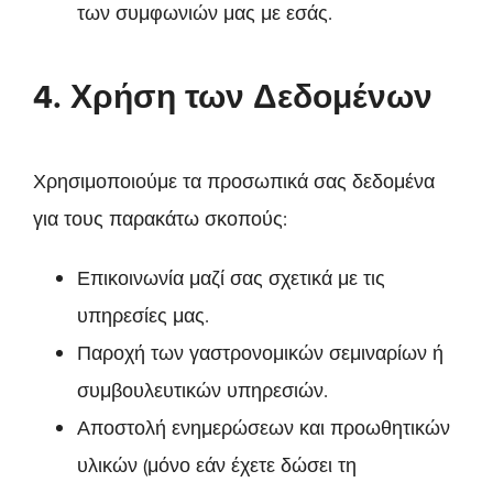
των συμφωνιών μας με εσάς.
4. Χρήση των Δεδομένων
Χρησιμοποιούμε τα προσωπικά σας δεδομένα
για τους παρακάτω σκοπούς:
Επικοινωνία μαζί σας σχετικά με τις
υπηρεσίες μας.
Παροχή των γαστρονομικών σεμιναρίων ή
συμβουλευτικών υπηρεσιών.
Αποστολή ενημερώσεων και προωθητικών
υλικών (μόνο εάν έχετε δώσει τη