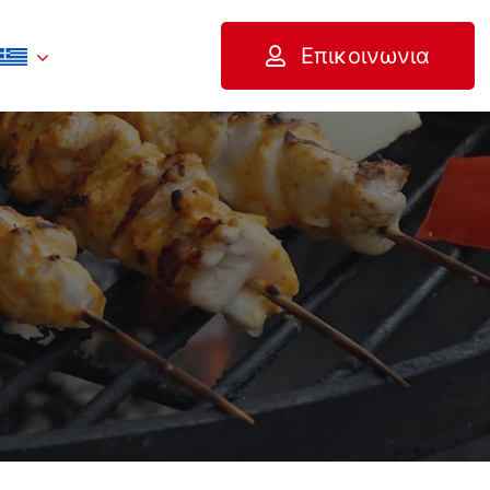
Επικοινωνια