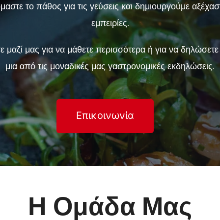
μαστε το πάθος για τις γεύσεις και δημιουργούμε αξέχασ
εμπειρίες.
 μαζί μας για να μάθετε περισσότερα ή για να δηλώσετ
μια από τις μοναδικές μας γαστρονομικές εκδηλώσεις.
Επικοινωνία
Η Ομάδα Μας