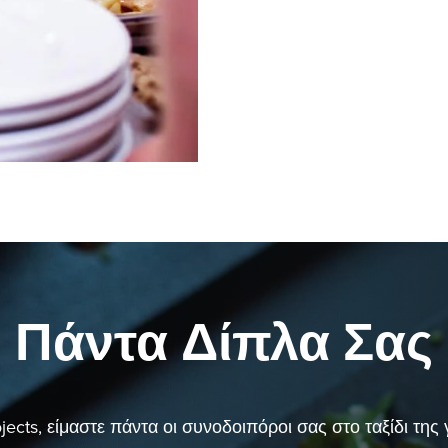
Πάντα Δίπλα Σας
jects, είμαστε πάντα οι συνοδοιπόροι σας στο ταξίδι της