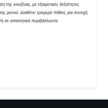
 της κουζίνας, με εξαιρετικές δεξιότητες
σης μενού. Διαθέτει τρομερό πάθος για συνεχή
ή σε απαιτητικά περιβάλλοντα.