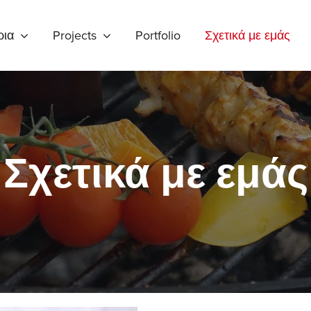
ρια
Projects
Portfolio
Σχετικά με εμάς
Σχετικά με εμάς