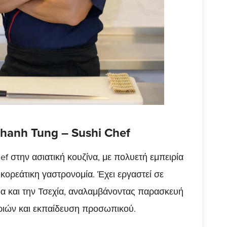
hanh Tung – Sushi Chef
ef στην ασιατική κουζίνα, με πολυετή εμπειρία
ι κορεάτικη γαστρονομία. Έχει εργαστεί σε
δα και την Τσεχία, αναλαμβάνοντας παρασκευή
αριών και εκπαίδευση προσωπικού.