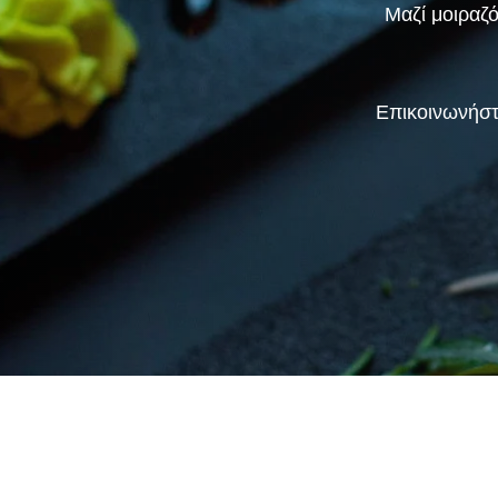
Μαζί μοιραζό
Επικοινωνήστε