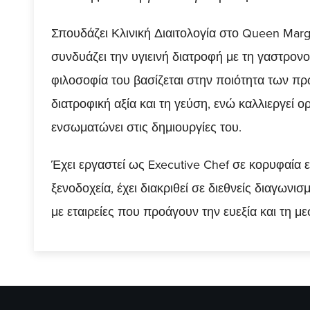
Σπουδάζει Κλινική Διαιτολογία στο Queen Marga
συνδυάζει την υγιεινή διατροφή με τη γαστρονο
φιλοσοφία του βασίζεται στην ποιότητα των π
διατροφική αξία και τη γεύση, ενώ καλλιεργεί 
ενσωματώνει στις δημιουργίες του.
Έχει εργαστεί ως Executive Chef σε κορυφαία ε
ξενοδοχεία, έχει διακριθεί σε διεθνείς διαγωνι
με εταιρείες που προάγουν την ευεξία και τη μ