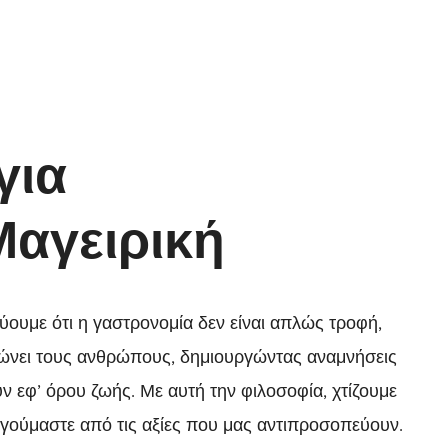
για
αγειρική
εύουμε ότι η γαστρονομία δεν είναι απλώς τροφή,
ενώνει τους ανθρώπους, δημιουργώντας αναμνήσεις
ν εφ’ όρου ζωής. Με αυτή την φιλοσοφία, χτίζουμε
γούμαστε από τις αξίες που μας αντιπροσοπεύουν.